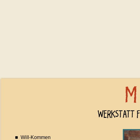
■ Will-Kommen