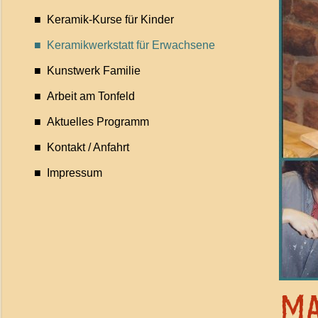
■ Keramik-Kurse für Kinder
■ Keramikwerkstatt für Erwachsene
■ Kunstwerk Familie
■ Arbeit am Tonfeld
■ Aktuelles Programm
■ Kontakt / Anfahrt
■ Impressum